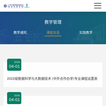
教学管理
教学通知
课程信息
实践教学
2026
04-01
2022级数据科学与大数据技术 (中外合作办学)专业课程设置表
2026
04-01