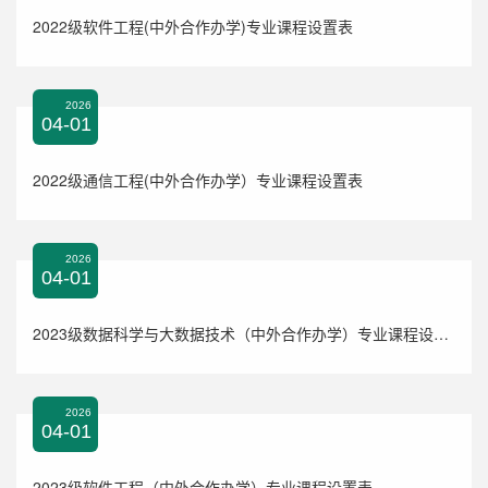
2022级软件工程(中外合作办学)专业课程设置表
2026
04-01
2022级通信工程(中外合作办学）专业课程设置表
2026
04-01
2023级数据科学与大数据技术（中外合作办学）专业课程设置表
2026
04-01
2023级软件工程（中外合作办学）专业课程设置表