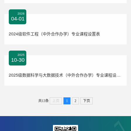
2026
04-01
2024级软件工程（中外合作办学）专业课程设置表
2025
10-30
2025级数据科学与大数据技术（中外合作办学）专业课程设置表
共13条
上页
1
2
下页