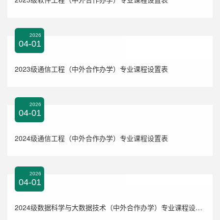
2026
04-01
2023级通信工程（中外合作办学）专业课程设置表
2026
04-01
2024级通信工程（中外合作办学）专业课程设置表
2026
04-01
2024级数据科学与大数据技术（中外合作办学）专业课程设置表