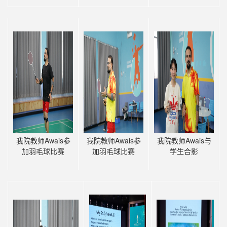
我院教师Awais参
我院教师Awais参
我院教师Awais与
加羽毛球比赛
加羽毛球比赛
学生合影