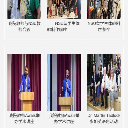
我院教师与NSU教
NSU留学生体
NSU留学生体验制
师合影
验制作咖啡
作咖啡
我院教师Awais举
我院教师Awais举
Dr. Martin Tadlock
办学术讲座
办学术讲座
参加英语角活动