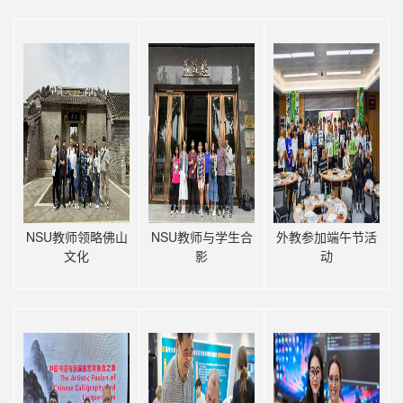
NSU教师领略佛山
NSU教师与学生合
外教参加端午节活
文化
影
动