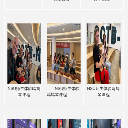
NSU师生体验
NSU师生体验
NSU师生体验
鸣鸠
鸣鸠
鸣鸠琴课程
琴课程
琴课程