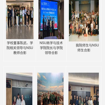
学校董事陈武、学
NSU商学与技术
我院师生与NSU
院相关领导与NSU
学院院长与学院
师生合影
教师合影
领导合影