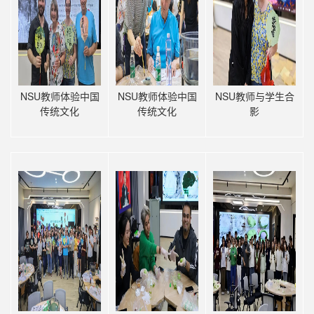
NSU教师体验中国
NSU教师体验中国
NSU教师与学生合
传统文化
传统文化
影