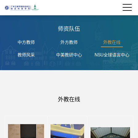
师资队伍
中方教师
外方教师
外教在线
教师风采
中美教研中心
NSU全球语言中心
外教在线