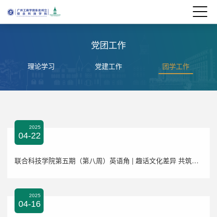
党团工作
理论学习
党建工作
团学工作
2025
04-22
联合科技学院第五期（第八周）英语角 | 趣话文化差异 共筑交流桥梁
2025
04-16