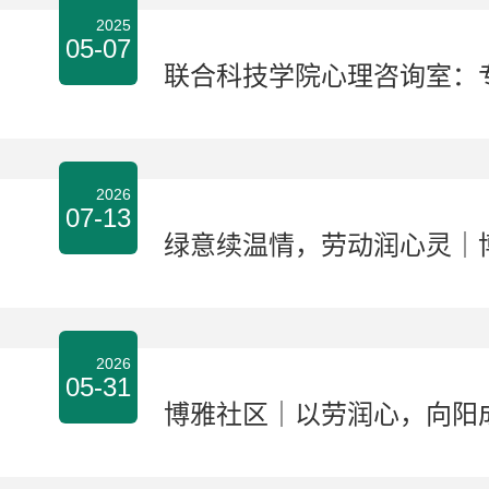
2025
05-07
联合科技学院心理咨询室：
2026
07-13
绿意续温情，劳动润心灵｜
2026
05-31
博雅社区｜以劳润心，向阳