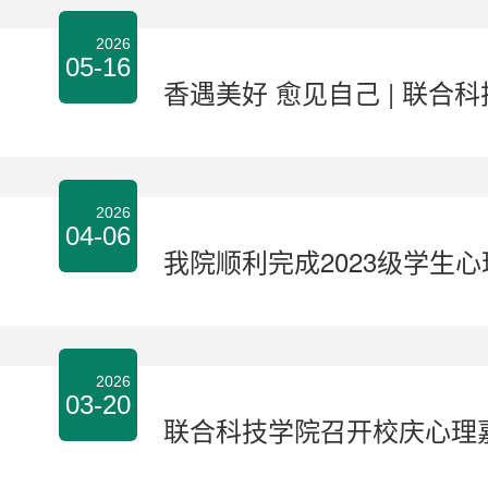
2026
05-16
香遇美好 愈见自己 | 联合
2026
04-06
我院顺利完成2023级学生
2026
03-20
联合科技学院召开校庆心理