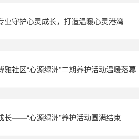
专业守护心灵成长，打造温暖心灵港湾
博雅社区“心源绿洲”二期养护活动温暖落幕
成长——“心源绿洲”养护活动圆满结束