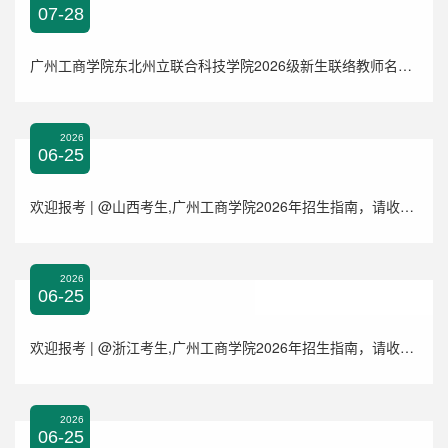
07-28
广州工商学院东北州立联合科技学院2026级新生联络教师名单的通知
2026
06-25
欢迎报考 | @山西考生,广州工商学院2026年招生指南，请收藏！
2026
06-25
欢迎报考 | @浙江考生,广州工商学院2026年招生指南，请收藏！
2026
06-25