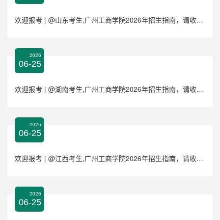
欢迎报考 | @山东考生,广州工商学院2026年招生指南，请收藏！
2026
06-25
欢迎报考 | @湖南考生,广州工商学院2026年招生指南，请收藏！
2026
06-25
欢迎报考 | @江西考生,广州工商学院2026年招生指南，请收藏！
2026
06-25