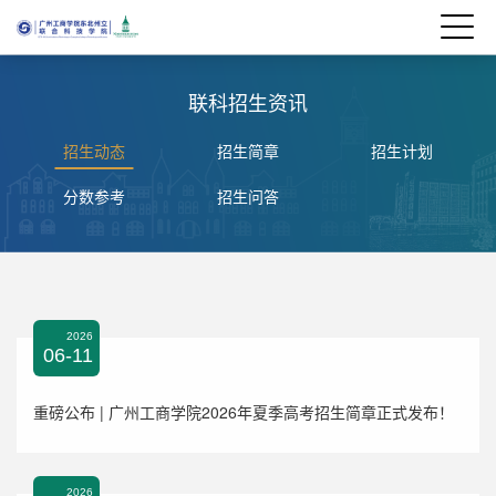
联科招生资讯
招生动态
招生简章
招生计划
分数参考
招生问答
2026
06-11
重磅公布 | 广州工商学院2026年夏季高考招生简章正式发布！
2026