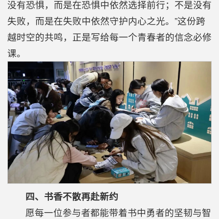
没有恐惧，而是在恐惧中依然选择前行；不是没有
失败，而是在失败中依然守护内心之光。”这份跨
越时空的共鸣，正是写给每一个青春者的信念必修
课。
四、书香不散再赴新约
愿每一位参与者都能带着书中勇者的坚韧与智