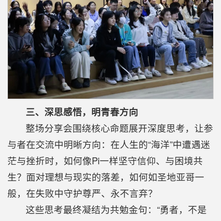
三、深思感悟，明青春方向
整场分享会围绕核心命题展开深度思考，让参
与者在交流中明晰方向：在人生的“海洋”中遭遇迷
茫与挫折时，如何像Pi一样坚守信仰、与困境共
生？面对理想与现实的落差，如何如圣地亚哥一
般，在失败中守护尊严、永不言弃？
这些思考最终凝结为共勉金句：“勇者，不是