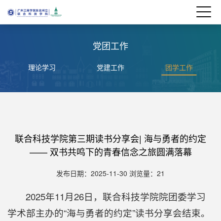
党团工作
理论学习
党建工作
团学工作
联合科技学院第三期读书分享会| 海与勇者的约定
—— 双书共鸣下的青春信念之旅圆满落幕
发布日期：2025-11-30 浏览量：
21
2025年11月26日，联合科技学院院团委学习
学术部主办的“海与勇者的约定”读书分享会结束。